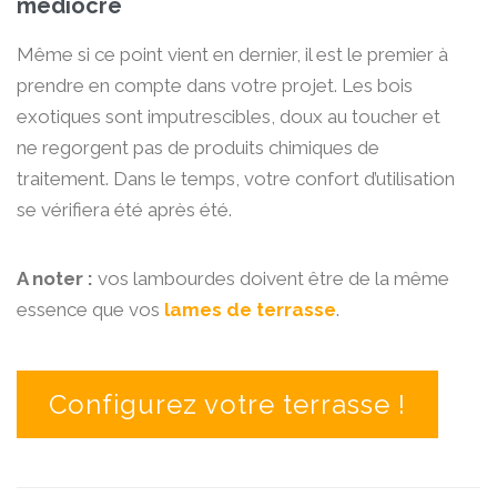
médiocre
Même si ce point vient en dernier, il est le premier à
prendre en compte dans votre projet. Les bois
exotiques sont imputrescibles, doux au toucher et
ne regorgent pas de produits chimiques de
traitement. Dans le temps, votre confort d’utilisation
se vérifiera été après été.
A noter :
vos lambourdes doivent être de la même
essence que vos
lames de terrasse
.
Configurez votre terrasse !