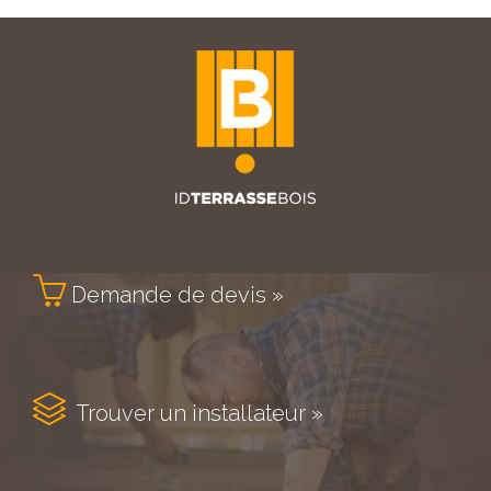

Demande de devis »

Trouver un installateur »