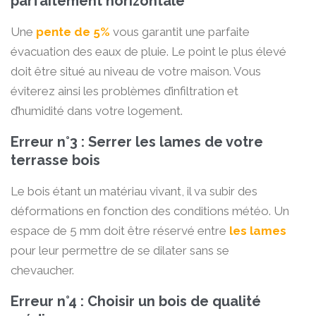
parfaitement horizontale
Une
pente de 5%
vous garantit une parfaite
évacuation des eaux de pluie. Le point le plus élevé
doit être situé au niveau de votre maison. Vous
éviterez ainsi les problèmes d’infiltration et
d’humidité dans votre logement.
Erreur n°3 : Serrer les lames de votre
terrasse bois
Le bois étant un matériau vivant, il va subir des
déformations en fonction des conditions météo. Un
espace de 5 mm doit être réservé entre
les lames
pour leur permettre de se dilater sans se
chevaucher.
Erreur n°4 : Choisir un bois de qualité