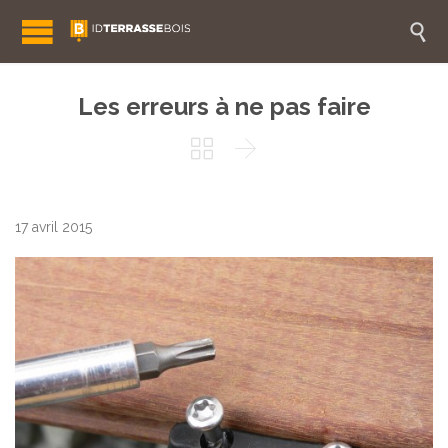

Les erreurs à ne pas faire


17 avril 2015