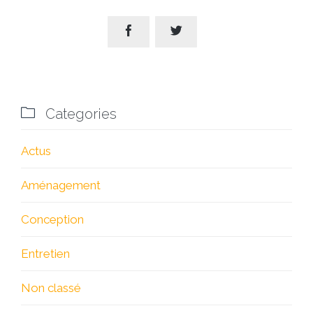



Categories
Actus
Aménagement
Conception
Entretien
Non classé