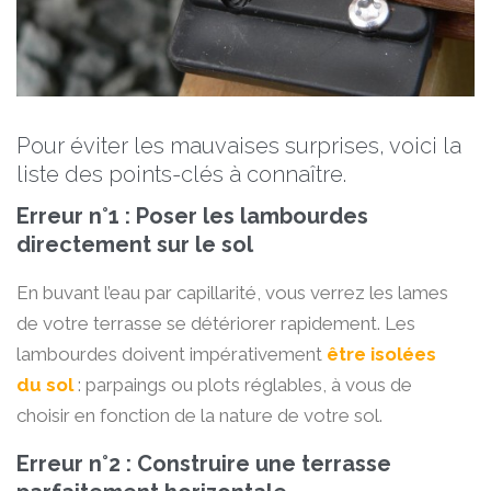
Pour éviter les mauvaises surprises, voici la
liste des points-clés à connaître.
Erreur n°1 : Poser les lambourdes
directement sur le sol
En buvant l’eau par capillarité, vous verrez les lames
de votre terrasse se détériorer rapidement. Les
lambourdes doivent impérativement
être isolées
du sol
: parpaings ou plots réglables, à vous de
choisir en fonction de la nature de votre sol.
Erreur n°2 : Construire une terrasse