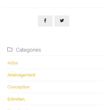



Categories
Actus
Aménagement
Conception
Entretien