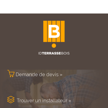

Demande de devis »

Trouver un installateur »