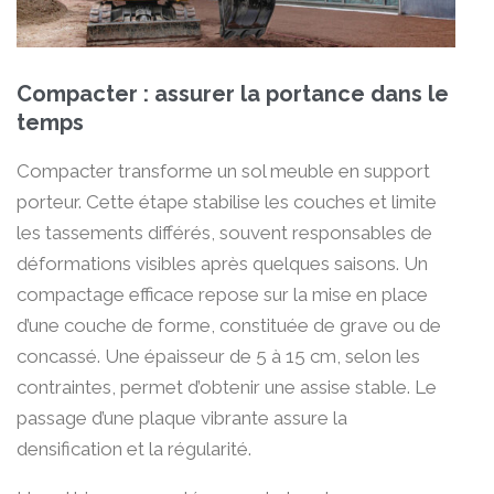
Compacter : assurer la portance dans le
temps
Compacter transforme un sol meuble en support
porteur. Cette étape stabilise les couches et limite
les tassements différés, souvent responsables de
déformations visibles après quelques saisons. Un
compactage efficace repose sur la mise en place
d’une couche de forme, constituée de grave ou de
concassé. Une épaisseur de 5 à 15 cm, selon les
contraintes, permet d’obtenir une assise stable. Le
passage d’une plaque vibrante assure la
densification et la régularité.