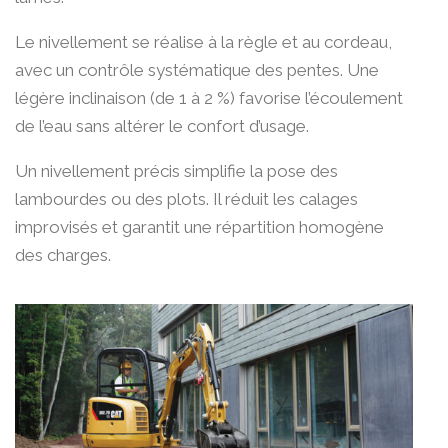
Le nivellement se réalise à la règle et au cordeau,
avec un contrôle systématique des pentes. Une
légère inclinaison (de 1 à 2 %) favorise l’écoulement
de l’eau sans altérer le confort d’usage.
Un nivellement précis simplifie la pose des
lambourdes ou des plots. Il réduit les calages
improvisés et garantit une répartition homogène
des charges.