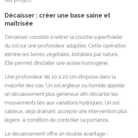
Décaisser : créer une base saine et
maîtrisée
Décaisser consiste à retirer la couche superficielle
du sol sur une profondeur adaptée. Cette opération
élimine les terres végétales, instables par nature.
Elle permet d’installer une assise homogène.
Une profondeur de 10 à 20 cm s’impose dans la
majorité des cas. Un sol argileux ou humide appelle
un décaissement plus généreux afin d’écarter les
mouvements liés aux variations hydriques. Un sol
sableux, déjà drainant, accepte une intervention plus
légère, à condition de contrôler sa portance.
Le décaissement offre un double avantage :