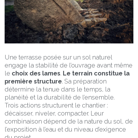
Une terrasse posée sur un sol naturel
engage la stabilité de l’ouvrage avant même
le
choix des lames
.
Le terrain constitue la
première structure
. Sa préparation
détermine la tenue dans le temps, la
planéité et la durabilité de l’ensemble.
Trois actions structurent le chantier :
décaisser, niveler, compacter. Leur
combinaison dépend de la nature du sol, de
l’exposition à l’eau et du niveau d’exigence
du projet.