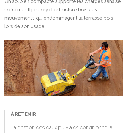
Un sol bien compacté supporte les charges sans se
déformer. Il protège la structure bois des
mouvements qui endommagent la terrasse bois
lors de son usage.
À RETENIR
La gestion des eaux pluviales conditionne la