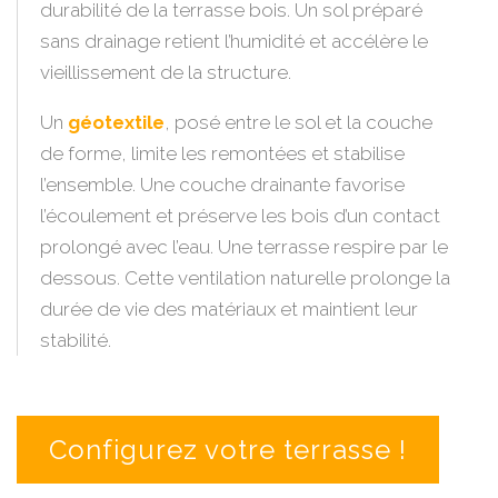
durabilité de la terrasse bois. Un sol préparé
sans drainage retient l’humidité et accélère le
vieillissement de la structure.
Un
géotextile
, posé entre le sol et la couche
de forme, limite les remontées et stabilise
l’ensemble. Une couche drainante favorise
l’écoulement et préserve les bois d’un contact
prolongé avec l’eau. Une terrasse respire par le
dessous. Cette ventilation naturelle prolonge la
durée de vie des matériaux et maintient leur
stabilité.
Configurez votre terrasse !