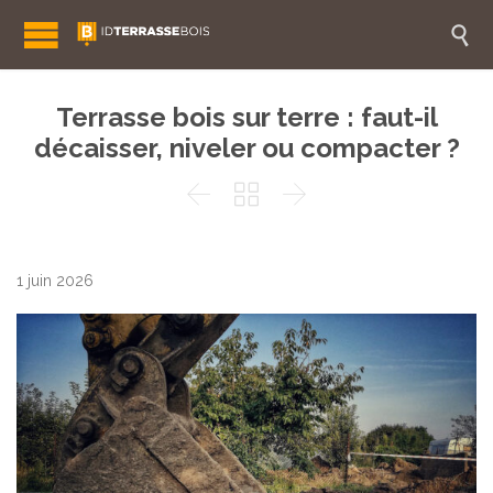

Terrasse bois sur terre : faut-il
décaisser, niveler ou compacter ?



1 juin 2026