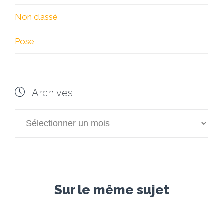
Non classé
Pose

Archives

Archives
Sur le même sujet