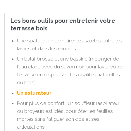
Les bons outils pour entretenir votre
terrasse bois
Une spatule afin de retirer les saletés entre les
lames et dans les rainures
Un balai-brosse et une bassine (mélanger de
l’eau claire avec du savon noir pour laver votre
terrasse en respectant les qualités naturelles
du bois)
Un saturateur
Pour plus de confort : un souffleur (aspirateur
ou broyeur) est idéal pour ôter les feuilles
mortes sans fatiguer son dos et ses
articulations.