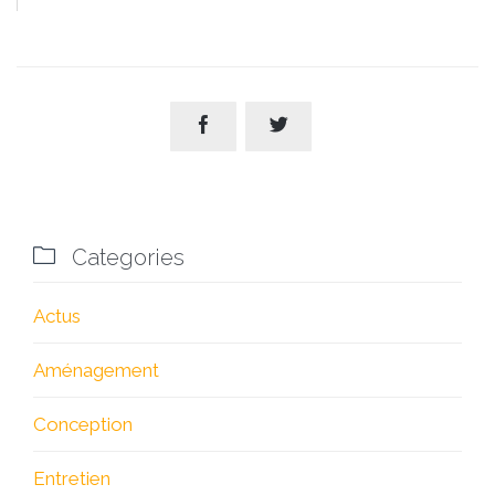



Categories
Actus
Aménagement
Conception
Entretien