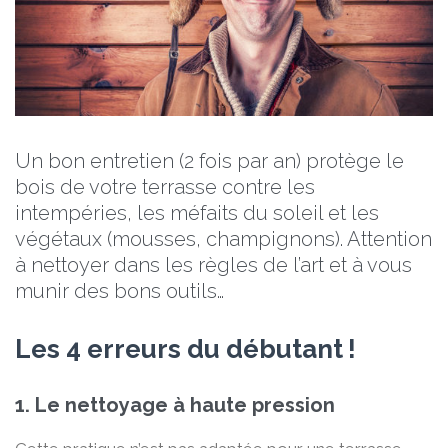
Un bon entretien (2 fois par an) protège le
bois de votre terrasse contre les
intempéries, les méfaits du soleil et les
végétaux (mousses, champignons). Attention
à nettoyer dans les règles de l’art et à vous
munir des bons outils…
Les 4 erreurs du débutant !
1. Le nettoyage à haute pression