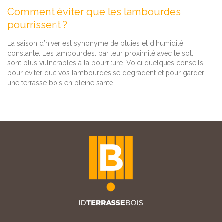
Comment éviter que les lambourdes
pourrissent ?
La saison d’hiver est synonyme de pluies et d’humidité
constante. Les lambourdes, par leur proximité avec le sol,
sont plus vulnérables à la pourriture. Voici quelques conseils
pour éviter que vos lambourdes se dégradent et pour garder
une terrasse bois en pleine santé