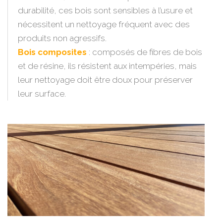
durabilité, ces bois sont sensibles à l’usure et
nécessitent un nettoyage fréquent avec des
produits non agressifs.
Bois composites
: composés de fibres de bois
et de résine, ils résistent aux intempéries, mais
leur nettoyage doit être doux pour préserver
leur surface.