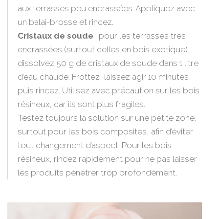
aux terrasses peu encrassées. Appliquez avec
un balai-brosse et rincez.
Cristaux de soude
: pour les terrasses très
encrassées (surtout celles en bois exotique),
dissolvez 50 g de cristaux de soude dans 1 litre
d’eau chaude. Frottez, laissez agir 10 minutes,
puis rincez. Utilisez avec précaution sur les bois
résineux, car ils sont plus fragiles.
Testez toujours la solution sur une petite zone,
surtout pour les bois composites, afin d’éviter
tout changement d’aspect. Pour les bois
résineux, rincez rapidement pour ne pas laisser
les produits pénétrer trop profondément.