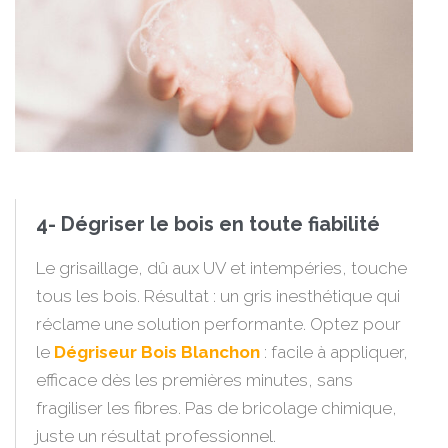
4- Dégriser le bois en toute fiabilité
Le grisaillage, dû aux UV et intempéries, touche
tous les bois. Résultat : un gris inesthétique qui
réclame une solution performante. Optez pour
le
Dégriseur Bois Blanchon
: facile à appliquer,
efficace dès les premières minutes, sans
fragiliser les fibres. Pas de bricolage chimique,
juste un résultat professionnel.