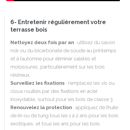
6- Entretenir régulièrement votre
terrasse bois
Nettoyez deux fois par an
: utilisez du savon
noir ou du bicarbonate de soude au printemps
et à l’automne pour éliminer saletés et
moisissures, particulièrement sur les bois
résineux.
Surveillez les fixations
: remplacez les vis ou
clous rouillés par des fixations en acier
inoxydable, surtout pour les bois de classe 3.
Renouvelez la protection
: appliquez de l’huile
de lin ou de tung tous les 1 à 2 ans pour les bois
exotiques, et tous les ans pour les bois