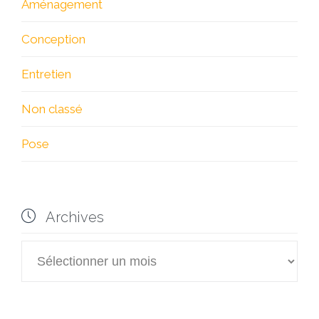
Aménagement
Conception
Entretien
Non classé
Pose

Archives

Archives