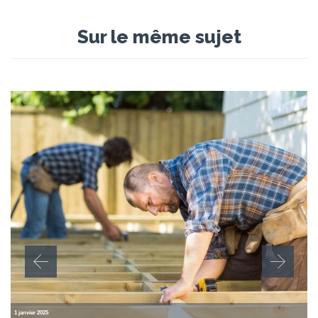
Sur le même sujet
1 janvier 2025