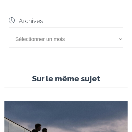

Archives

Archives
Sur le même sujet