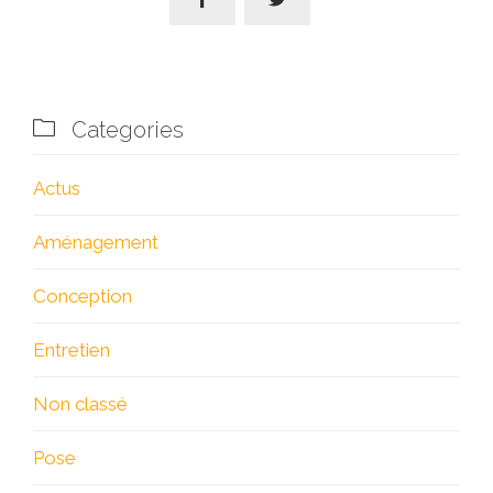

Categories
Actus
Aménagement
Conception
Entretien
Non classé
Pose