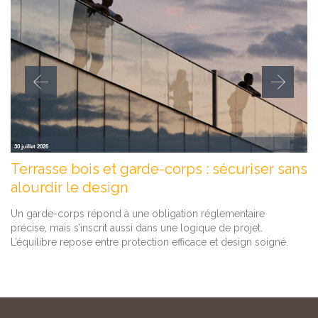
30 juillet 2026
Terrasse bois et garde-corps : sécuriser sans
alourdir le design
Un garde-corps répond à une obligation réglementaire
précise, mais s’inscrit aussi dans une logique de projet.
L’équilibre repose entre protection efficace et design soigné.