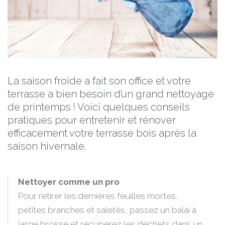
La saison froide a fait son office et votre
terrasse a bien besoin d’un grand nettoyage
de printemps ! Voici quelques conseils
pratiques pour entretenir et rénover
efficacement votre terrasse bois après la
saison hivernale.
Nettoyer comme un pro
Pour retirer les dernières feuilles mortes,
petites branches et saletés, passez un balai à
large brosse et récupérez les déchets dans un