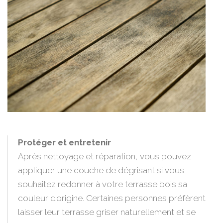
Protéger et entretenir
Après nettoyage et réparation, vous pouvez
appliquer une couche de dégrisant si vous
souhaitez redonner à votre terrasse bois sa
couleur d’origine. Certaines personnes préfèrent
laisser leur terrasse griser naturellement et se