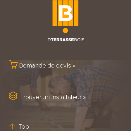

Demande de devis »

Trouver un installateur »

Top