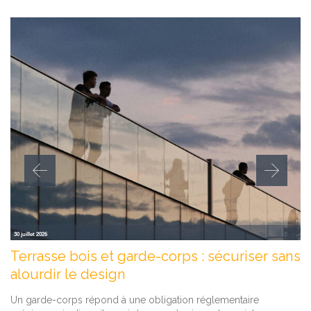
30 juillet 2026
Terrasse bois et garde-corps : sécuriser sans
alourdir le design
Un garde-corps répond à une obligation réglementaire