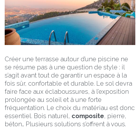
Créer une terrasse autour d’une piscine ne
se résume pas à une question de style : il
s’agit avant tout de garantir un espace à la
fois sûr, confortable et durable. Le sol devra
faire face aux éclaboussures, à l’exposition
prolongée au soleil et à une forte
fréquentation. Le choix du matériau est donc
essentiel. Bois naturel,
composite
, pierre,
béton… Plusieurs solutions s’offrent à vous.