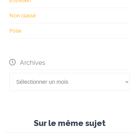
Entretien
Non classé
Pose

Archives

Archives
Sur le même sujet