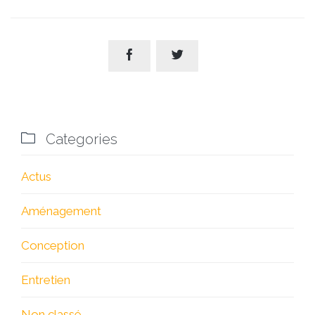



Categories
Actus
Aménagement
Conception
Entretien
Non classé