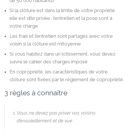
de 50 000 habitants)
Si la clôture est dans la limite de votre propriété,
elle est dite privée : l’entretien et la pose sont à
votre charge
Les frais et l’entretien sont partagés avec votre
voisin si la clôture est mitoyenne
Si vous habitez dans un lotissement, vous devez
suivre le cahier des charges imposé
En copropriété, les caractéristiques de votre
clôture sont fixées par le règlement de copropriété.
3 règles à connaître
Vous ne devez pas priver vos voisins
d’ensoleillement et de vue