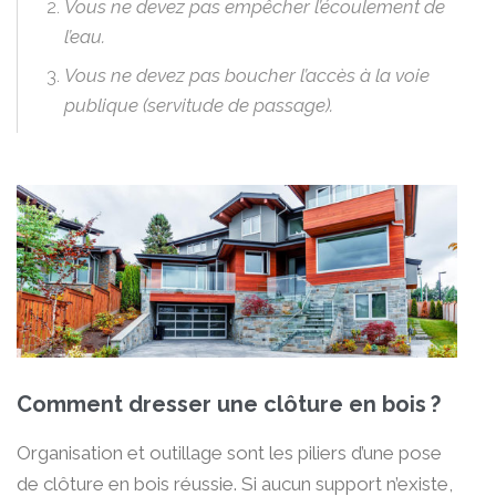
Vous ne devez pas empêcher l’écoulement de
l’eau.
Vous ne devez pas boucher l’accès à la voie
publique (servitude de passage).
Comment dresser une clôture en bois ?
Organisation et outillage sont les piliers d’une pose
de clôture en bois réussie. Si aucun support n’existe,