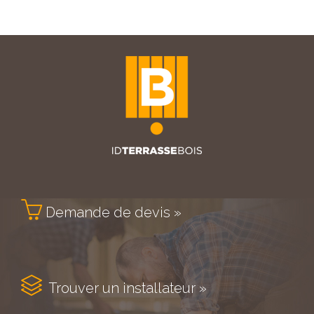

Demande de devis »

Trouver un installateur »