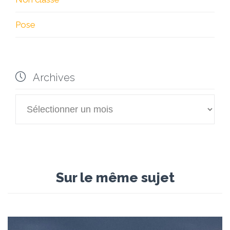
Pose

Archives

Archives
Sur le même sujet