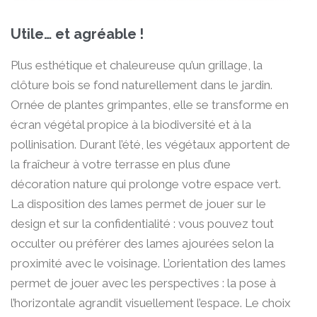
Utile… et agréable !
Plus esthétique et chaleureuse qu’un grillage, la
clôture bois se fond naturellement dans le jardin.
Ornée de plantes grimpantes, elle se transforme en
écran végétal propice à la biodiversité et à la
pollinisation. Durant l’été, les végétaux apportent de
la fraîcheur à votre terrasse en plus d’une
décoration nature qui prolonge votre espace vert.
La disposition des lames permet de jouer sur le
design et sur la confidentialité : vous pouvez tout
occulter ou préférer des lames ajourées selon la
proximité avec le voisinage. L’orientation des lames
permet de jouer avec les perspectives : la pose à
l’horizontale agrandit visuellement l’espace. Le choix