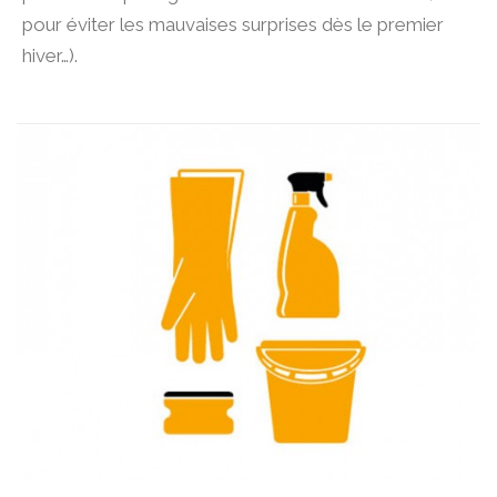
pour éviter les mauvaises surprises dès le premier
hiver…).