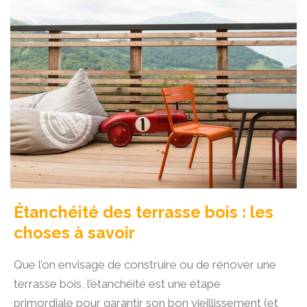
Étanchéité des terrasse bois : les
choses à savoir
Que l’on envisage de construire ou de rénover une
terrasse bois, l’étanchéité est une étape
primordiale pour garantir son bon vieillissement (et