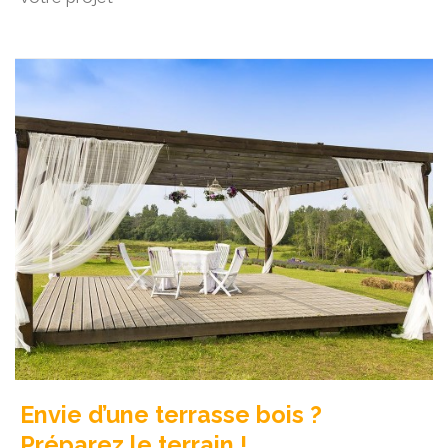
Envie d’une terrasse bois ?
Préparez le terrain !