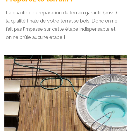
La qualité de préparation du terrain garantit (aussi)
la qualité finale de votre terrasse bois. Donc on ne
fait pas l’impasse sur cette étape indispensable et
on ne brûle aucune étape !