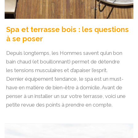
Spa et terrasse bois : les questions
à se poser
Depuis longtemps, les Hommes savent qu’un bon
bain chaud (et bouillonnant) permet de détendre
les tensions musculaires et d’apaiser l’esprit.
Dernier équipement tendance, le spa est un must-
have en matière de bien-être à domicile. Avant de
penser à un installer un sur votre terrasse, voici une
petite revue des points à prendre en compte.