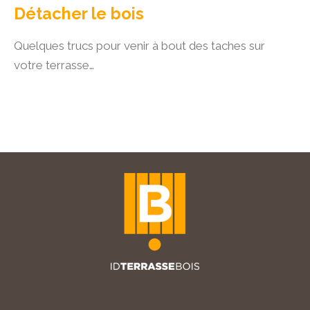
Détacher le bois
Quelques trucs pour venir à bout des taches sur
votre terrasse…