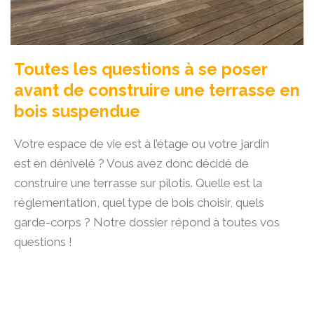
Toutes les questions à se poser
avant de construire une terrasse en
bois suspendue
Votre espace de vie est à l’étage ou votre jardin
est en dénivelé ? Vous avez donc décidé de
construire une terrasse sur pilotis. Quelle est la
réglementation, quel type de bois choisir, quels
garde-corps ? Notre dossier répond à toutes vos
questions !