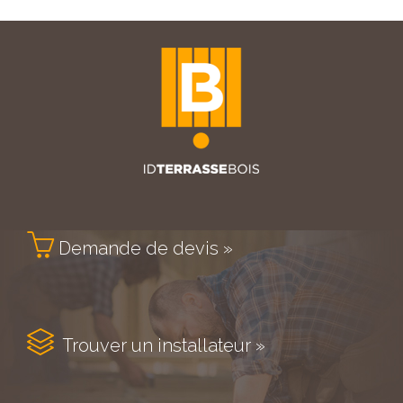

Demande de devis »

Trouver un installateur »