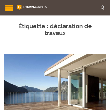

Étiquette :
déclaration de
travaux