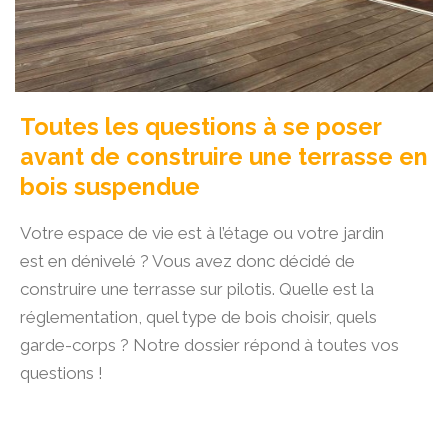
Toutes les questions à se poser
avant de construire une terrasse en
bois suspendue
Votre espace de vie est à l’étage ou votre jardin
est en dénivelé ? Vous avez donc décidé de
construire une terrasse sur pilotis. Quelle est la
réglementation, quel type de bois choisir, quels
garde-corps ? Notre dossier répond à toutes vos
questions !