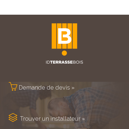

Demande de devis »

Trouver un installateur »