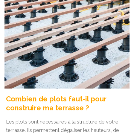
Combien de plots faut-il pour
construire ma terrasse ?
Les plots sont nécessaires à la structure de votre
terrasse. Ils permettent d’égaliser les hauteurs, de