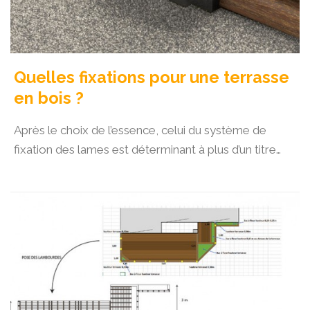
Quelles fixations pour une terrasse
en bois ?
Après le choix de l’essence, celui du système de
fixation des lames est déterminant à plus d’un titre…