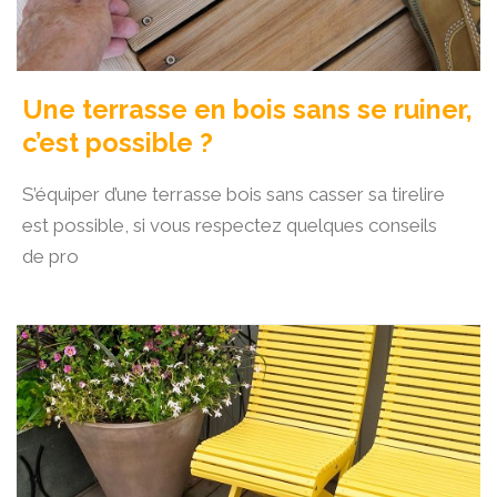
Une terrasse en bois sans se ruiner,
c’est possible ?
S’équiper d’une terrasse bois sans casser sa tirelire
est possible, si vous respectez quelques conseils
de pro