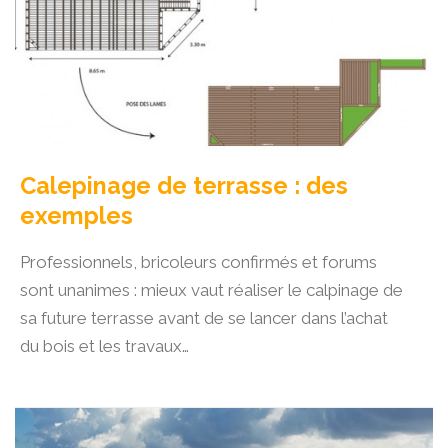
Calepinage de terrasse : des
exemples
Professionnels, bricoleurs confirmés et forums
sont unanimes : mieux vaut réaliser le calpinage de
sa future terrasse avant de se lancer dans l’achat
du bois et les travaux…