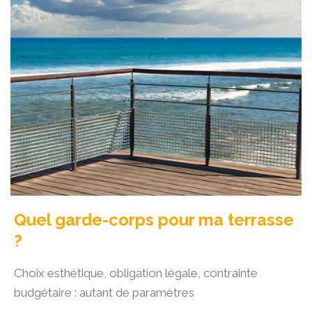
Quel garde-corps pour ma terrasse
?
Choix esthétique, obligation légale, contrainte
budgétaire : autant de paramètres