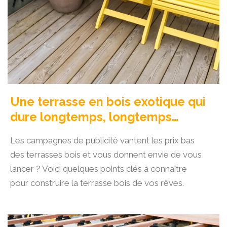
Une terrasse en bois exotique qui
dure longtemps, longtemps…
Les campagnes de publicité vantent les prix bas
des terrasses bois et vous donnent envie de vous
lancer ? Voici quelques points clés à connaître
pour construire la terrasse bois de vos rêves.