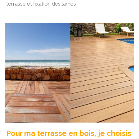
terrasse et fixation des lames
Pour ma terrasse en bois, je choisis