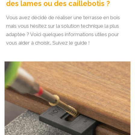
des lames ou des caillebotis ?
Vous avez décidé de réaliser une terrasse en bois
mais vous hésitez sur la solution technique la plus
adaptée ? Voici quelques informations utiles pour
vous aider à choisir… Suivez le guide !