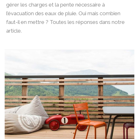
gérer les charges et la pente nécessaire à
l’évacuation des eaux de pluie. Oui mais combien
faut-il en mettre ? Toutes les réponses dans notre
article.