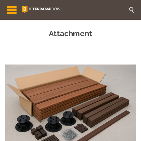

Attachment