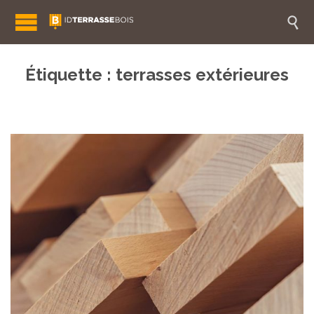

Étiquette :
terrasses extérieures