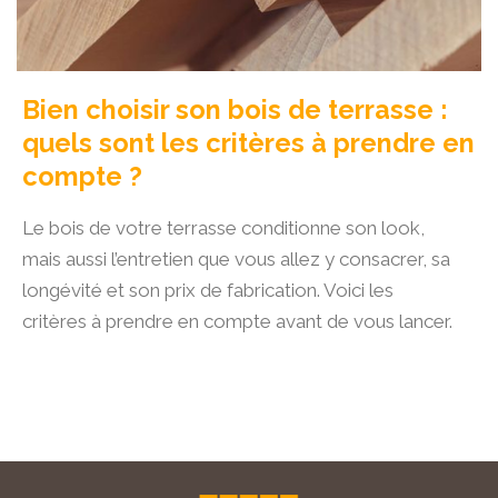
Bien choisir son bois de terrasse :
quels sont les critères à prendre en
compte ?
Le bois de votre terrasse conditionne son look,
mais aussi l’entretien que vous allez y consacrer, sa
longévité et son prix de fabrication. Voici les
critères à prendre en compte avant de vous lancer.