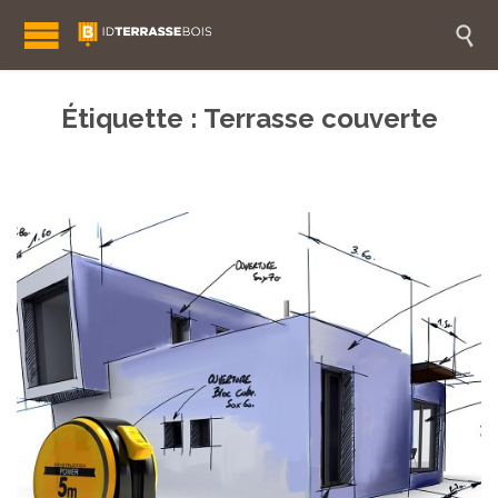

Étiquette :
Terrasse couverte