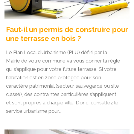
Faut-il un permis de construire pour
une terrasse en bois ?
Le Plan Local d’Urbanisme (PLU) défini par la
Mairie de votre commune va vous donner la règle
qui s’applique pour votre future terrasse. Si votre
habitation est en zone protégée pour son
caractère patrimonial (secteur sauvegardé ou site
classé), des contraintes particulières s’appliquent
et sont propres à chaque ville. Donc, consultez le
service urbanisme pour…