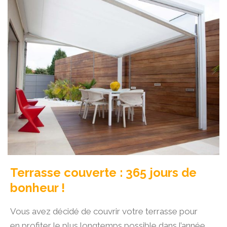
Terrasse couverte : 365 jours de
bonheur !
Vous avez décidé de couvrir votre terrasse pour
en profiter le plus longtemps possible dans l’année