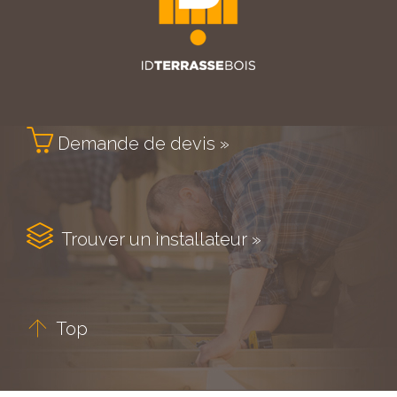

Demande de devis »

Trouver un installateur »

Top