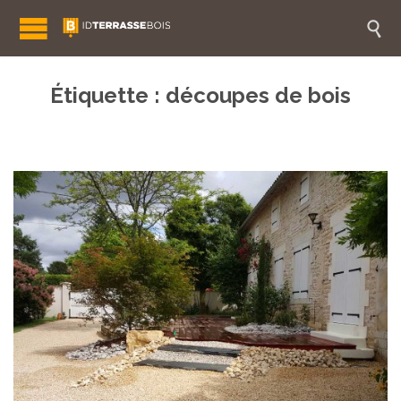

Étiquette :
découpes de bois