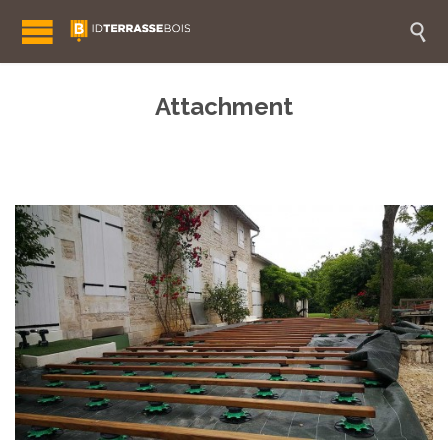

Attachment