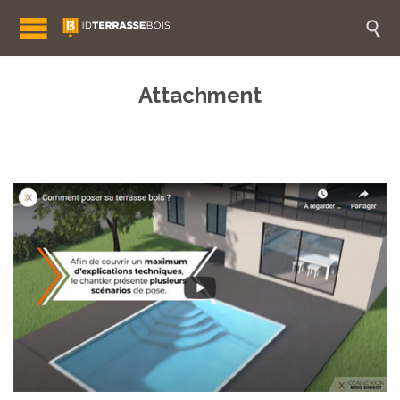

Attachment