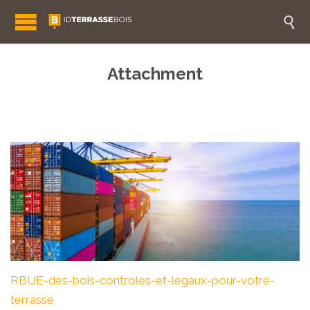

Attachment
RBUE-des-bois-controles-et-legaux-pour-votre-
terrasse