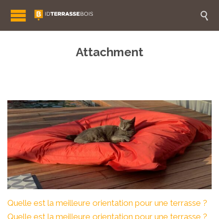

Attachment
Quelle est la meilleure orientation pour une terrasse ?
Quelle est la meilleure orientation pour une terrasse ?