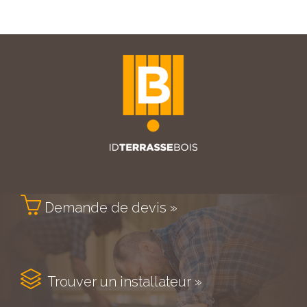

Demande de devis »

Trouver un installateur »