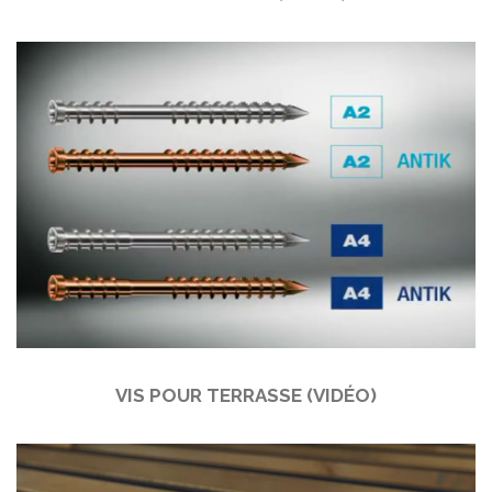
VIS POUR TERRASSE (VIDÉO)