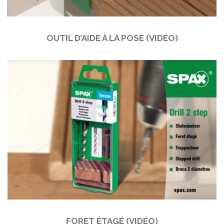
OUTIL D’AIDE À LA POSE (VIDÉO)
FORET ÉTAGÉ (VIDÉO)