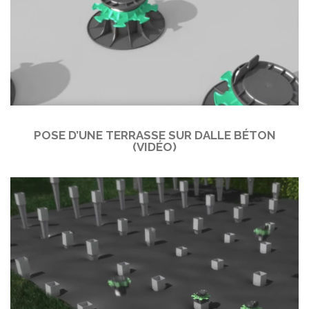
POSE D’UNE TERRASSE SUR DALLE BÉTON
(VIDÉO)