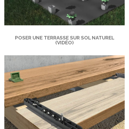
POSER UNE TERRASSE SUR SOL NATUREL
(VIDÉO)