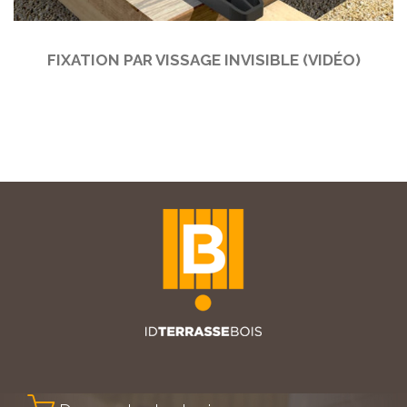
FIXATION PAR VISSAGE INVISIBLE (VIDÉO)