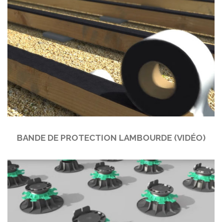
BANDE DE PROTECTION LAMBOURDE (VIDÉO)