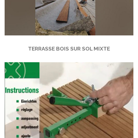
TERRASSE BOIS SUR SOL MIXTE