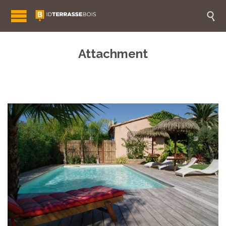

Attachment