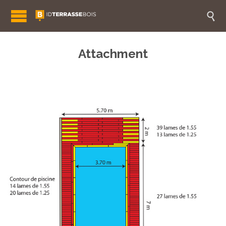

Attachment