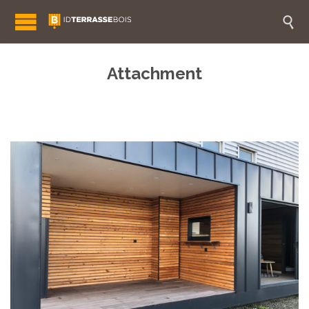

Attachment